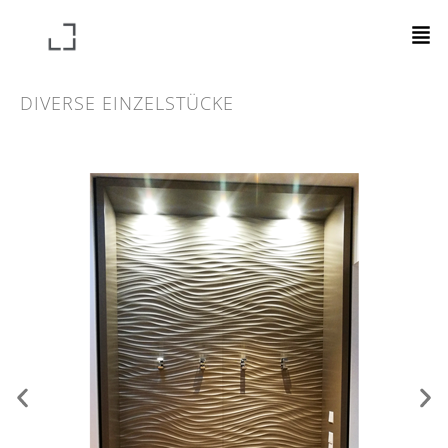
DIVERSE EINZELSTÜCKE