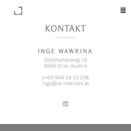
KONTAKT
INGE WAWRINA
Stelzhamerweg 16
8044 Graz, Austria
(+43) 664 54 33 298
inge@iw-interiors.at