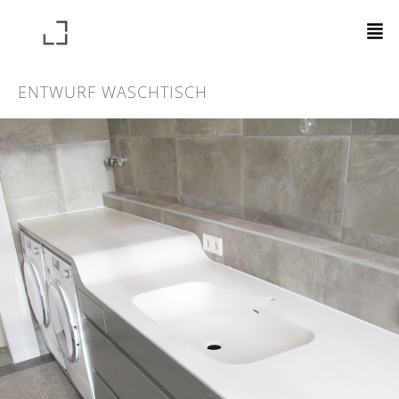
ENTWURF WASCHTISCH